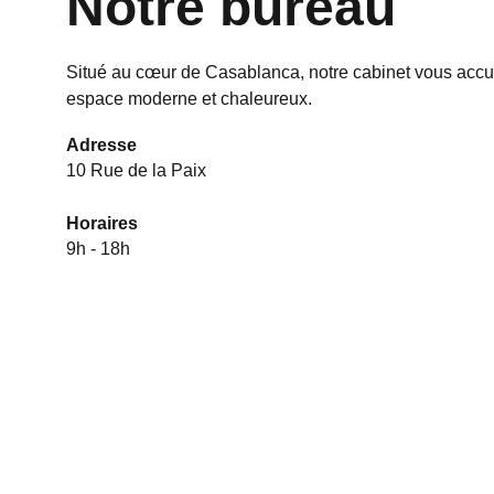
Notre bureau
Situé au cœur de Casablanca, notre cabinet vous accue
espace moderne et chaleureux.
Adresse
10 Rue de la Paix
Horaires
9h - 18h
Contact