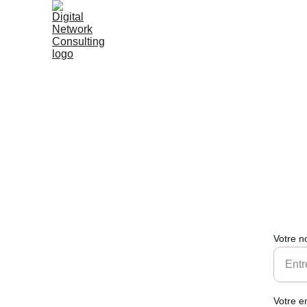
Votre 
Votre e