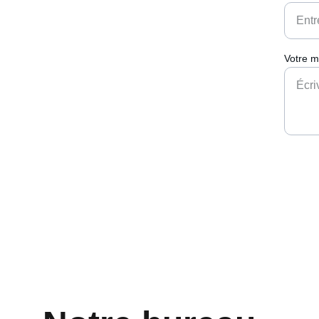
Votre 